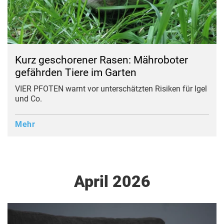
Kurz geschorener Rasen: Mähroboter
gefährden Tiere im Garten
VIER PFOTEN warnt vor unterschätzten Risiken für Igel
und Co.
Mehr
April 2026