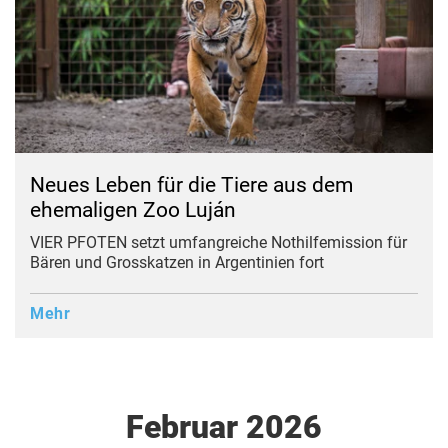
Neues Leben für die Tiere aus dem
ehemaligen Zoo Luján
VIER PFOTEN setzt umfangreiche Nothilfemission für
Bären und Grosskatzen in Argentinien fort
Mehr
Februar 2026