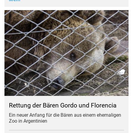
Rettung der Bären Gordo und Florencia
Ein neuer Anfang für die Bären aus einem ehemaligen
Zoo in Argentinien