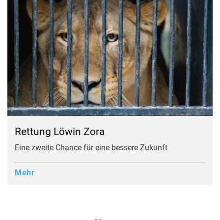
Rettung Löwin Zora
Eine zweite Chance für eine bessere Zukunft
Mehr