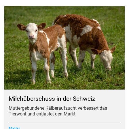
Milchüberschuss in der Schweiz
Muttergebundene Kälberaufzucht verbessert das
Tierwohl und entlastet den Markt
Mehr