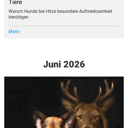
Tiere
Warum Hunde bei Hitze besondere Aufmerksamkeit
benötigen
Mehr
Juni 2026