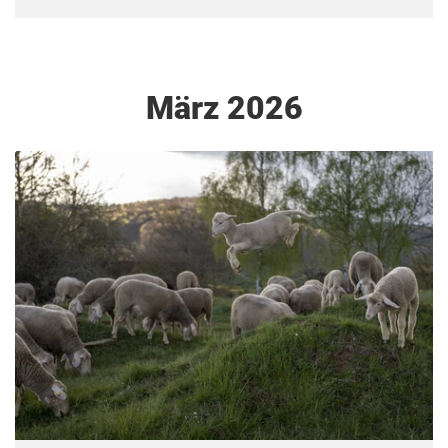
März 2026