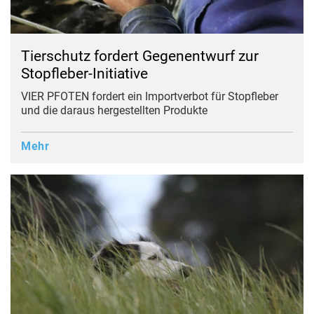
Tierschutz fordert Gegenentwurf zur
Stopfleber-Initiative
VIER PFOTEN fordert ein Importverbot für Stopfleber
und die daraus hergestellten Produkte
Mehr