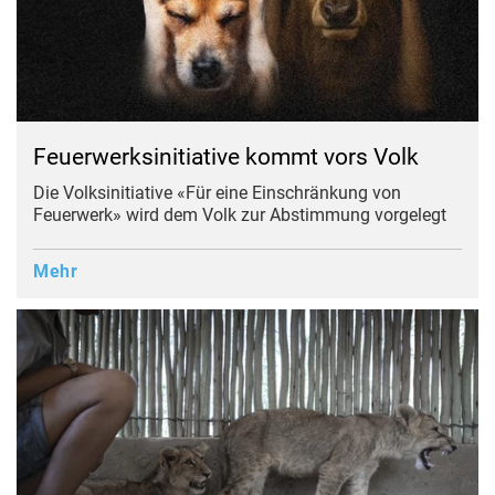
Feuerwerksinitiative kommt vors Volk
Die Volksinitiative «Für eine Einschränkung von
Feuerwerk» wird dem Volk zur Abstimmung vorgelegt
Mehr