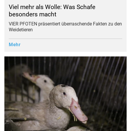
Viel mehr als Wolle: Was Schafe
besonders macht
VIER PFOTEN präsentiert überraschende Fakten zu den
Weidetieren
Mehr