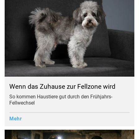
Wenn das Zuhause zur Fellzone wird
So kommen Haustiere gut durch den Frühjahrs-
Fellwechsel
Mehr