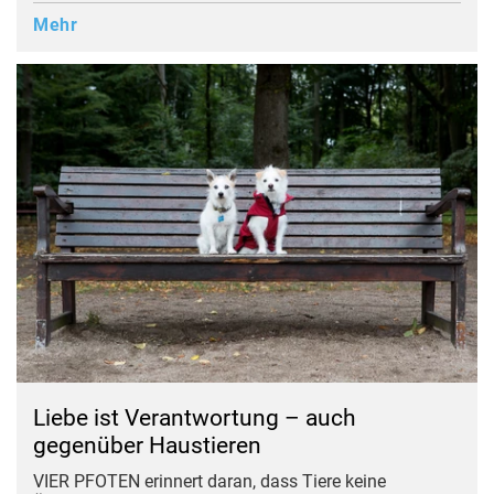
Mehr
Liebe ist Verantwortung – auch
gegenüber Haustieren
VIER PFOTEN erinnert daran, dass Tiere keine