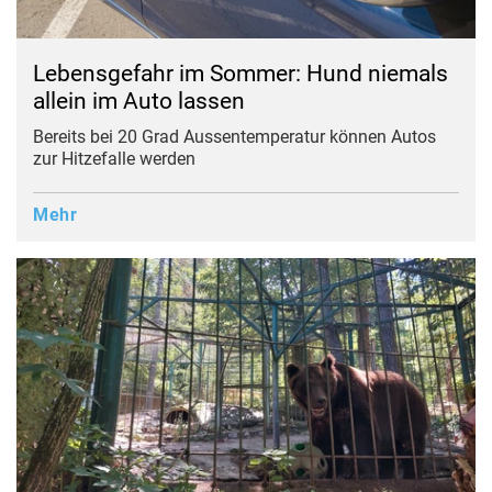
Lebensgefahr im Sommer: Hund niemals
allein im Auto lassen
Bereits bei 20 Grad Aussentemperatur können Autos
zur Hitzefalle werden
Mehr