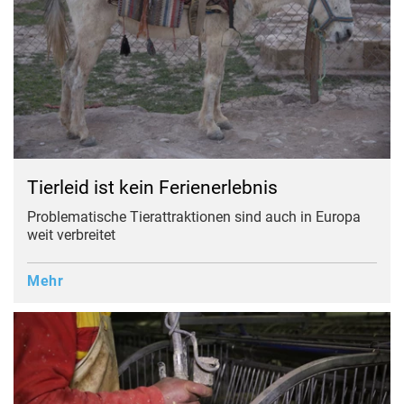
Tierleid ist kein Ferienerlebnis
Problematische Tierattraktionen sind auch in Europa
weit verbreitet
Mehr