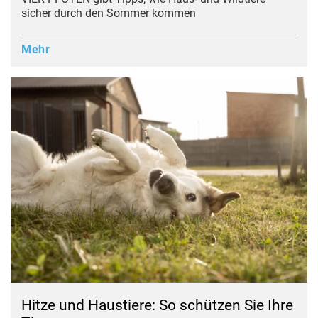
sicher durch den Sommer kommen
Mehr
Hitze und Haustiere: So schützen Sie Ihre