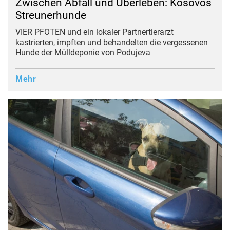
Zwischen Abfall und Überleben: Kosovos
Streunerhunde
VIER PFOTEN und ein lokaler Partnertierarzt
kastrierten, impften und behandelten die vergessenen
Hunde der Mülldeponie von Podujeva
Mehr