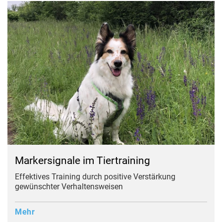
Markersignale im Tiertraining
Effektives Training durch positive Verstärkung
gewünschter Verhaltensweisen
Mehr