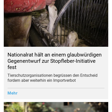
Nationalrat hält an einem glaubwürdigen
Gegenentwurf zur Stopfleber-Initiative
fest
Tierschutzorganisationen begrüssen den Entscheid
fordern aber weiterhin ein Importverbot
Mehr