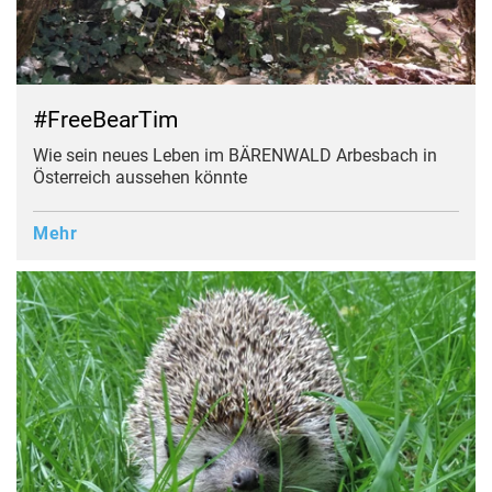
#FreeBearTim
Wie sein neues Leben im BÄRENWALD Arbesbach in
Österreich aussehen könnte
Mehr