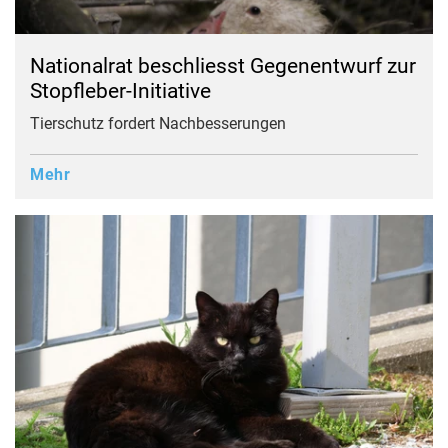
Nationalrat beschliesst Gegenentwurf zur
Stopfleber-Initiative
Tierschutz fordert Nachbesserungen
Mehr