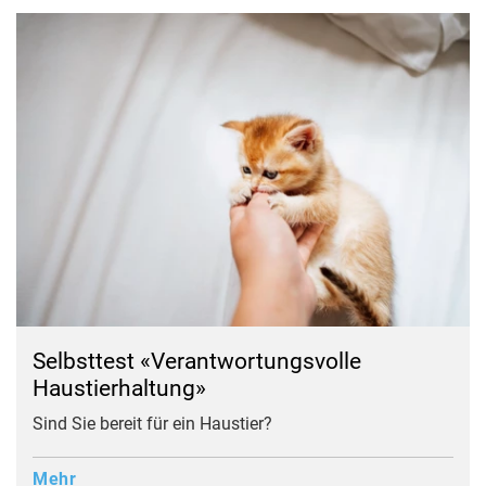
Selbsttest «Verantwortungsvolle
Haustierhaltung»
Sind Sie bereit für ein Haustier?
Mehr