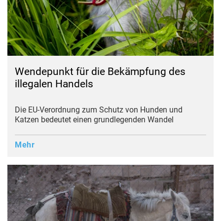
Wendepunkt für die Bekämpfung des
illegalen Handels
Die EU-Verordnung zum Schutz von Hunden und
Katzen bedeutet einen grundlegenden Wandel
Mehr