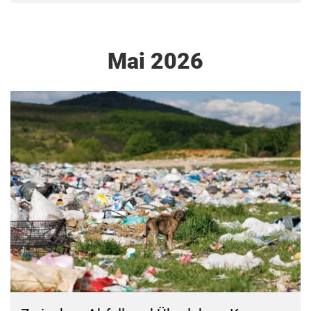
Mai 2026