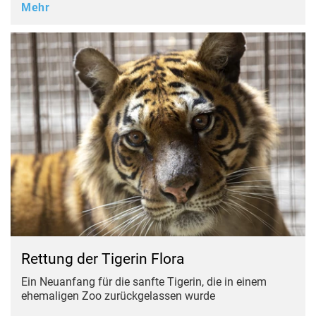
Mehr
Rettung der Tigerin Flora
Ein Neuanfang für die sanfte Tigerin, die in einem
ehemaligen Zoo zurückgelassen wurde