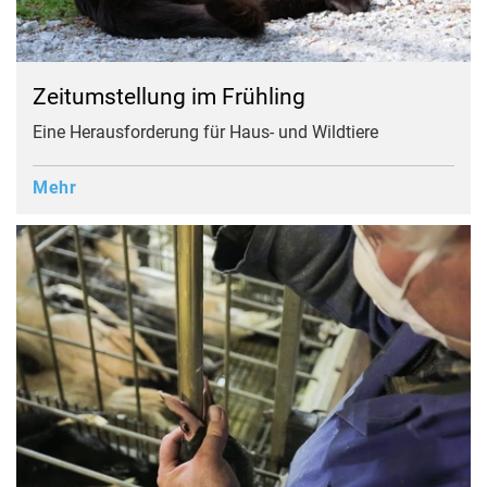
Zeitumstellung im Frühling
Eine Herausforderung für Haus- und Wildtiere
Mehr