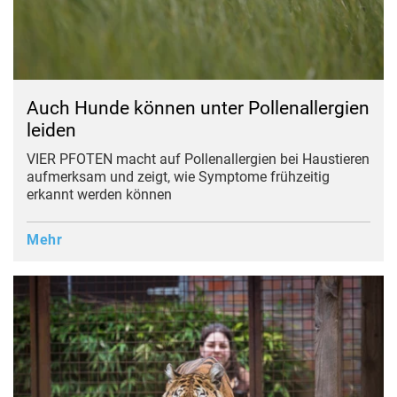
Auch Hunde können unter Pollenallergien
leiden
VIER PFOTEN macht auf Pollenallergien bei Haustieren
aufmerksam und zeigt, wie Symptome frühzeitig
erkannt werden können
Mehr