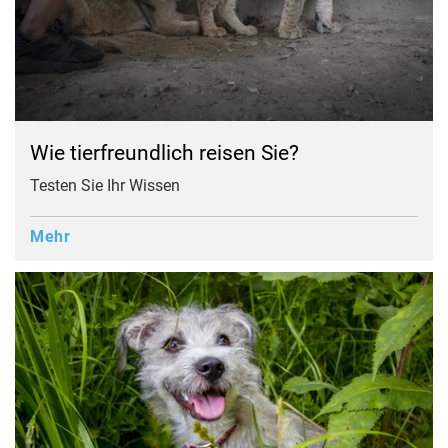
Wie tierfreundlich reisen Sie?
Testen Sie Ihr Wissen
Mehr