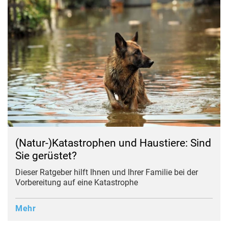
(Natur-)Katastrophen und Haustiere: Sind
Sie gerüstet?
Dieser Ratgeber hilft Ihnen und Ihrer Familie bei der
Vorbereitung auf eine Katastrophe
Mehr