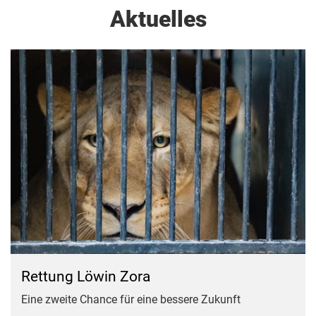
Aktuelles
Rettung Löwin Zora
Eine zweite Chance für eine bessere Zukunft