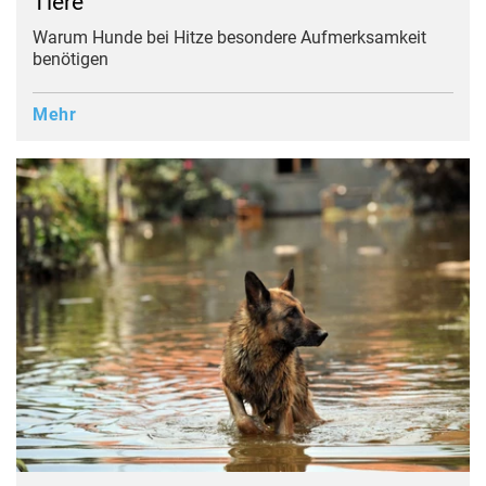
Tiere
Warum Hunde bei Hitze besondere Aufmerksamkeit
benötigen
Mehr