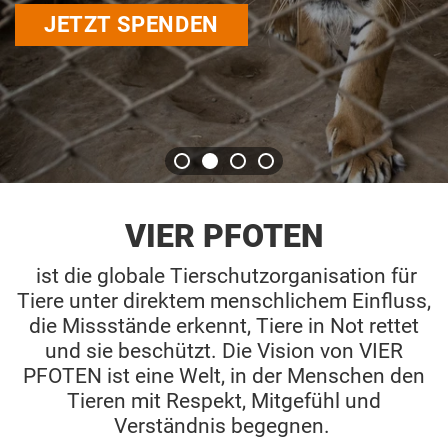
JETZT SPENDEN
VIER PFOTEN
ist die globale Tierschutzorganisation für
Tiere unter direktem menschlichem Einfluss,
die Missstände erkennt, Tiere in Not rettet
und sie beschützt. Die Vision von VIER
PFOTEN ist eine Welt, in der Menschen den
Tieren mit Respekt, Mitgefühl und
Verständnis begegnen.