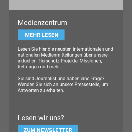
Medienzentrum
MEHR LESEN
Lesen Sie hier die neusten internationalen und
nationalen Medienmitteilungen über unsere
aktuellen Tierschutz-Projekte, Missionen,
Rettungen und mehr.
Sie sind Journalist und haben eine Frage?
Wenden Sie sich an unsere Pressestelle, um
Antworten zu erhalten.
Lesen wir uns?
ZUM NEWSLETTER