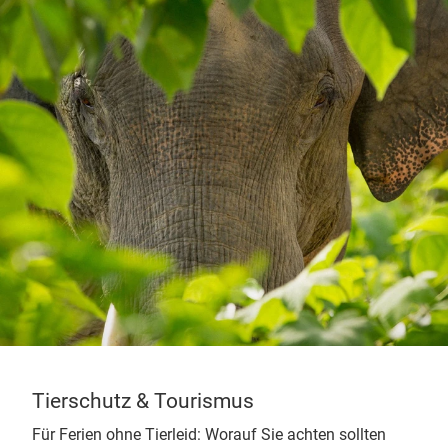
Tierschutz & Tourismus
Für Ferien ohne Tierleid: Worauf Sie achten sollten