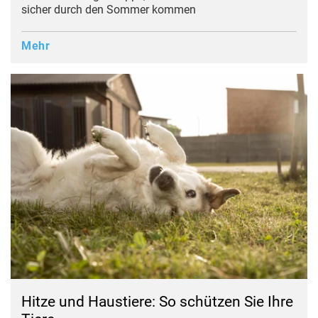
sicher durch den Sommer kommen
Mehr
Hitze und Haustiere: So schützen Sie Ihre