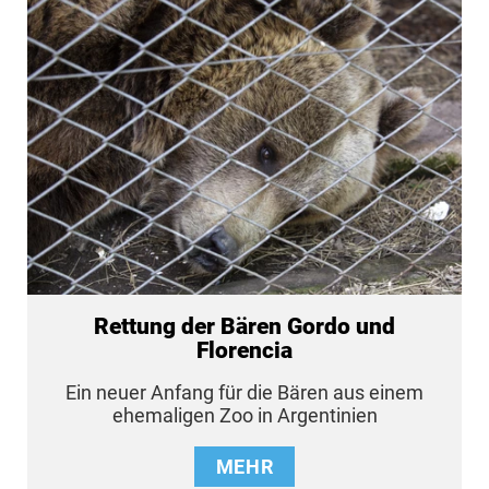
Rettung der Bären Gordo und
Florencia
Ein neuer Anfang für die Bären aus einem
ehemaligen Zoo in Argentinien
MEHR