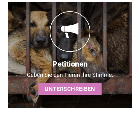
Petitionen
Geben Sie den Tieren Ihre Stimme.
UNTERSCHREIBEN