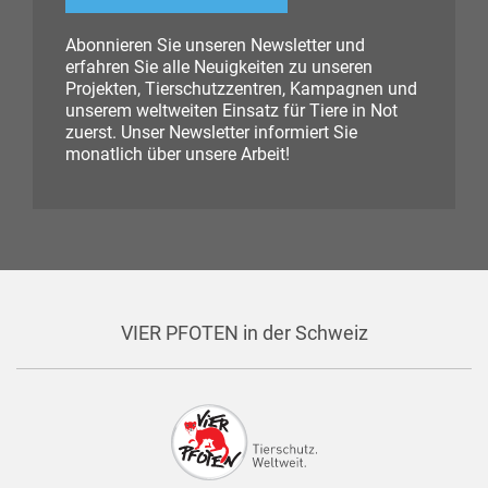
Abonnieren Sie unseren Newsletter und
erfahren Sie alle Neuigkeiten zu unseren
Projekten, Tierschutzzentren, Kampagnen und
unserem weltweiten Einsatz für Tiere in Not
zuerst. Unser Newsletter informiert Sie
monatlich über unsere Arbeit!
VIER PFOTEN in der Schweiz