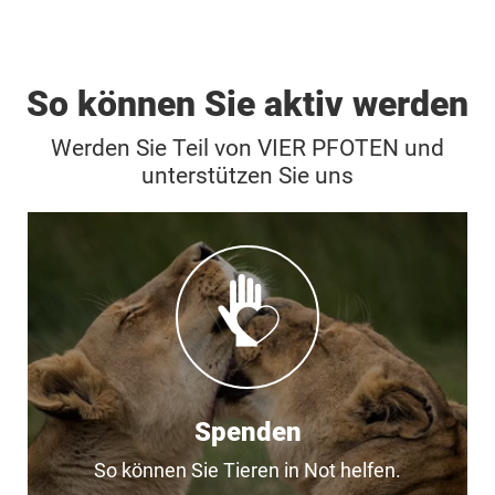
So können Sie aktiv werden
Werden Sie Teil von VIER PFOTEN und
unterstützen Sie uns
Spenden
So können Sie Tieren in Not helfen.