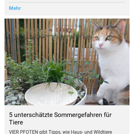
Mehr
5 unterschätzte Sommergefahren für
Tiere
VIER PFOTEN gibt Tipps, wie Haus- und Wildtiere