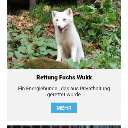
Rettung Fuchs Wukk
Ein Energiebündel, das aus Privathaltung
gerettet wurde
MEHR