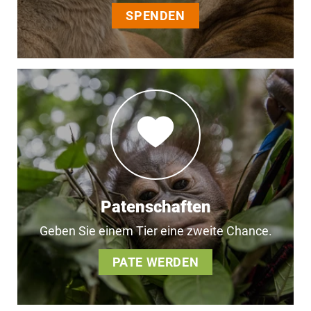
SPENDEN
Patenschaften
Geben Sie einem Tier eine zweite Chance.
PATE WERDEN