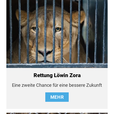
Rettung Löwin Zora
Eine zweite Chance für eine bessere Zukunft
MEHR