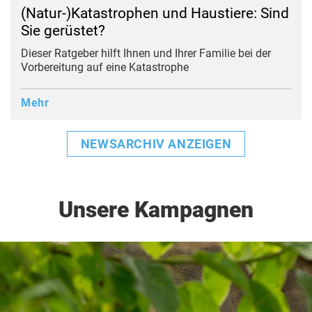
(Natur-)Katastrophen und Haustiere: Sind
Sie gerüstet?
Dieser Ratgeber hilft Ihnen und Ihrer Familie bei der
Vorbereitung auf eine Katastrophe
Mehr
NEWSARCHIV ANZEIGEN
Unsere Kampagnen