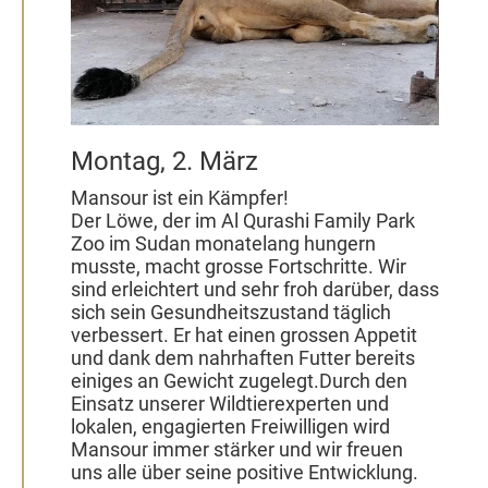
Montag, 2. März
Mansour ist ein Kämpfer!
Der Löwe, der im Al Qurashi Family Park
Zoo im Sudan monatelang hungern
musste, macht grosse Fortschritte. Wir
sind erleichtert und sehr froh darüber, dass
sich sein Gesundheitszustand täglich
verbessert. Er hat einen grossen Appetit
und dank dem nahrhaften Futter bereits
einiges an Gewicht zugelegt.Durch den
Einsatz unserer Wildtierexperten und
lokalen, engagierten Freiwilligen wird
Mansour immer stärker und wir freuen
uns alle über seine positive Entwicklung.