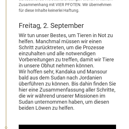
Zusammenhang mit VIER PFOTEN. Wir übernehmen
für diese Inhalte keinerlei Haftung.
Freitag, 2. September
Wir tun unser Bestes, um Tieren in Not zu
helfen. Manchmal müssen wir einen
Schritt zurücktreten, um die Prozesse
einzuhalten und alle notwendigen
Vorbereitungen zu treffen, damit wir Tiere
in unsere Obhut nehmen können.
Wir hoffen sehr, Kandaka und Mansour
bald aus dem Sudan nach Jordanien
überführen zu können. Bis dahin finden Sie
hier eine Zusammenfassung aller Schritte,
die wir während unserer Missionen im
Sudan unternommen haben, um diesen
beiden Löwen zu helfen.