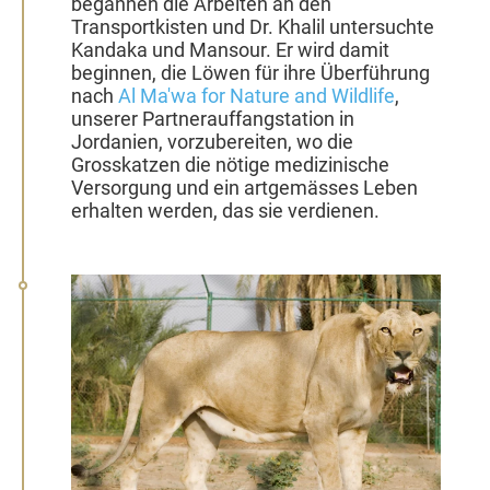
begannen die Arbeiten an den
Transportkisten und Dr. Khalil untersuchte
Kandaka und Mansour. Er wird damit
beginnen, die Löwen für ihre Überführung
nach
Al Ma'wa for Nature and Wildlife
,
unserer Partnerauffangstation in
Jordanien, vorzubereiten, wo die
Grosskatzen die nötige medizinische
Versorgung und ein artgemässes Leben
erhalten werden, das sie verdienen.