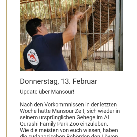
2020
Donnerstag, 13. Februar
Update über Mansour!
Nach den Vorkommnissen in der letzten
Woche hatte Mansour Zeit, sich wieder in
seinem ursprünglichen Gehege im Al
Qurashi Family Park Zoo einzuleben.
Wie die meisten von euch wissen, haben
die sudanesischen Behörden den Löwen