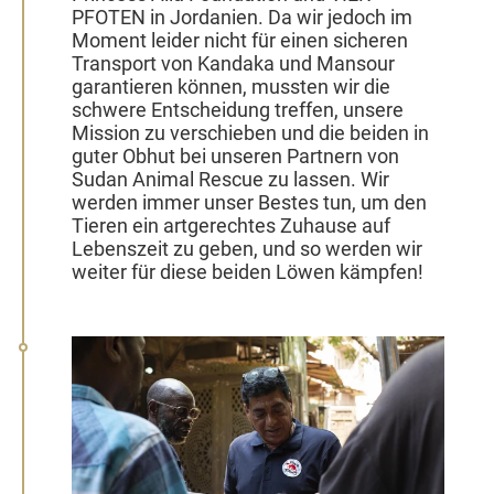
PFOTEN in Jordanien.
Da wir jedoch im
Moment leider nicht für einen sicheren
Transport von Kandaka und Mansour
garantieren können, mussten wir die
schwere Entscheidung treffen, unsere
Mission zu verschieben und die beiden in
guter Obhut bei unseren Partnern von
Sudan Animal Rescue zu lassen.
Wir
werden immer unser Bestes tun, um den
Tieren ein artgerechtes Zuhause auf
Lebenszeit zu geben, und so werden wir
weiter für diese beiden Löwen kämpfen!