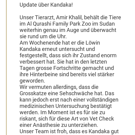
Update über Kandaka!
Unser Tierarzt, Amir Khalil, behält die Tiere
im Al Qurashi Family Park Zoo im Sudan
weiterhin genau im Auge und überwacht
sie rund um die Uhr.
Am Wochenende hat er die Löwin
Kandaka erneut untersucht und
festgestellt, dass sich ihr Zustand enorm
verbessert hat. Sie hat in den letzten
Tagen grosse Fortschritte gemacht und
ihre Hinterbeine sind bereits viel stärker
geworden.
Wir vermuten allerdings, dass die
Grosskatze eine Sehschwäche hat. Das
kann jedoch erst nach einer vollständigen
medizinischen Untersuchung bestätigt
werden. Im Moment ist es für sie zu
riskant, sich für diese Art von Vet Check
einer Anästhesie zu unterziehen.
Unser Team ist froh, dass es Kandaka gut