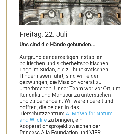
Freitag, 22. Juli
Uns sind die Hände gebunden...
Aufgrund der derzeitigen instabilen
politischen und sicherheitspolitischen
Lage im Sudan, die zu bürokratischen
Hindernissen führt, sind wir leider
gezwungen, die Mission vorerst zu
unterbrechen. Unser Team war vor Ort, um
Kandaka und Mansour zu untersuchen
und zu behandeln. Wir waren bereit und
hofften, die beiden in das
Tierschutzzentrum
Al Ma'wa for Nature
and Wildlife
zu bringen, ein
Kooperationsprojekt zwischen der
Princess Alia Foundation und VIER