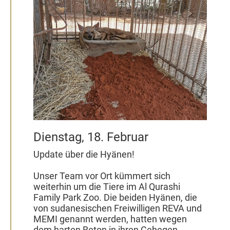
2020
Dienstag, 18. Februar
Update über die Hyänen!
Unser Team vor Ort kümmert sich
weiterhin um die Tiere im Al Qurashi
Family Park Zoo. Die beiden Hyänen, die
von sudanesischen Freiwilligen REVA und
MEMI genannt werden, hatten wegen
dem harten Beton in ihren Gehegen