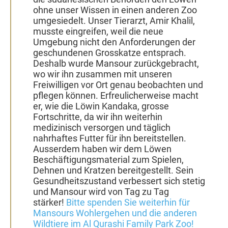
ohne unser Wissen in einen anderen Zoo
umgesiedelt. Unser Tierarzt, Amir Khalil,
musste eingreifen, weil die neue
Umgebung nicht den Anforderungen der
geschundenen Grosskatze entsprach.
Deshalb wurde Mansour zurückgebracht,
wo wir ihn zusammen mit unseren
Freiwilligen vor Ort genau beobachten und
pflegen können. Erfreulicherweise macht
er, wie die Löwin Kandaka, grosse
Fortschritte, da wir ihn weiterhin
medizinisch versorgen und täglich
nahrhaftes Futter für ihn bereitstellen.
Ausserdem haben wir dem Löwen
Beschäftigungsmaterial zum Spielen,
Dehnen und Kratzen bereitgestellt. Sein
Gesundheitszustand verbessert sich stetig
und Mansour wird von Tag zu Tag
stärker!
Bitte spenden Sie weiterhin für
Mansours Wohlergehen und die anderen
Wildtiere im Al Qurashi Family Park Zoo!