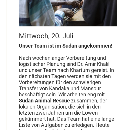
Mittwoch, 20. Juli
Unser Team ist im Sudan angekommen!
Nach wochenlanger Vorbereitung und
logistischer Planung sind Dr. Amir Khalil
und unser Team nach Khartum gereist. In
den nächsten Tagen werden sie mit den
Vorbereitungen für den schwierigen
Transfer von Kandaka und Mansour
beschäftigt sein. Wir arbeiten eng mit
Sudan Animal Rescue
zusammen, der
lokalen Organisation, die sich in den
letzten zwei Jahren um die Löwen
gekümmert hat. Das Team hat eine lange
Liste von Aufgaben zu erledigen. Heute