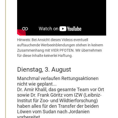
Hinweis: Bei Ansicht dieses Videos eventuell
auftauchende Werbeeinblendungen stehen in keinem
Zusammenhang mit VIER PFOTEN. Wir übernehmen
für diese Inhalte keinerlei Haftung.
Dienstag, 3. August
Manchmal verlaufen Rettungsaktionen
nicht wie geplant...
Dr. Amir Khalil, das gesamte Team vor Ort
sowie Dr. Frank Göritz vom IZW (Leibniz-
Institut für Zoo- und Wildtierforschung)
haben alles für den Transfer der beiden
Löwen vom Sudan nach Jordanien
vorbereitet.