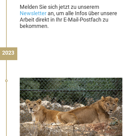
Melden Sie sich jetzt zu unserem
Newsletter
an, um alle Infos über unsere
Arbeit direkt in Ihr E-Mail-Postfach zu
bekommen.
2023