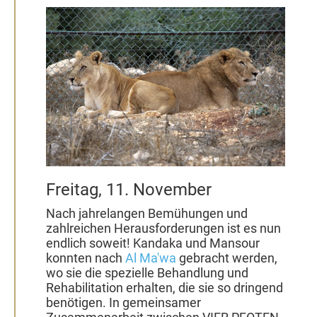
November
2022
Freitag, 11. November
Nach jahrelangen Bemühungen und
zahlreichen Herausforderungen ist es nun
endlich soweit! Kandaka und Mansour
konnten nach
Al Ma'wa
gebracht werden,
wo sie die spezielle Behandlung und
Rehabilitation erhalten, die sie so dringend
benötigen. In gemeinsamer