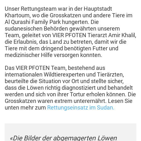
Unser Rettungsteam war in der Hauptstadt
Khartoum, wo die Grosskatzen und andere Tiere im
Al Qurashi Family Park hungerten. Die
sudanesischen Behörden gewährten unserem
Team, geleitet von VIER PFOTEN Tierarzt Amir Khalil,
die Erlaubnis, das Land zu betreten, damit wir die
Tiere mit dem dringend benötigten Futter und
medizinischer Hilfe versorgen konnten.
Das VIER PFOTEN Team, bestehend aus
internationalen Wildtierexperten und Tierärzten,
beurteilte die Situation vor Ort und stellte sicher,
dass die Löwen richtig diagnostiziert und behandelt
werden und sich von ihrer Tortur erholen können. Die
Grosskatzen waren extrem unterernährt. Lesen Sie
unten mehr zum
Rettungseinsatz im Sudan.
«Die Bilder der abgemagerten Löwen