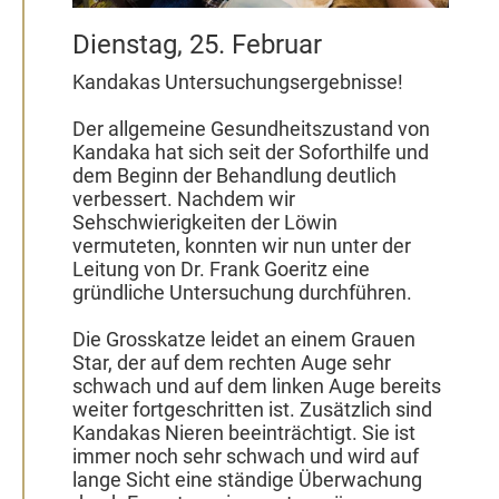
Dienstag, 25. Februar
Kandakas Untersuchungsergebnisse!
Der allgemeine Gesundheitszustand von
Kandaka hat sich seit der Soforthilfe und
dem Beginn der Behandlung deutlich
verbessert. Nachdem wir
Sehschwierigkeiten der Löwin
vermuteten, konnten wir nun unter der
Leitung von Dr. Frank Goeritz eine
gründliche Untersuchung durchführen.
Die Grosskatze leidet an einem Grauen
Star, der auf dem rechten Auge sehr
schwach und auf dem linken Auge bereits
weiter fortgeschritten ist. Zusätzlich sind
Kandakas Nieren beeinträchtigt. Sie ist
immer noch sehr schwach und wird auf
lange Sicht eine ständige Überwachung