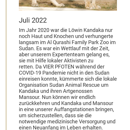
Juli 2022
Im Jahr 2020 war die Löwin Kandaka nur
noch Haut und Knochen und verhungerte
langsam im Al Qurashi Family Park Zoo im
Sudan. Es war ein Wettlauf mit der Zeit,
aber unserem Expertenteam gelang es,
sie mit Hilfe lokaler Aktivisten zu
retten. Da VIER PFOTEN während der
COVID-19 Pandemie nicht in den Sudan
einreisen konnte, kümmerte sich die lokale
Organisation Sudan Animal Rescue um
Kandaka und ihren Artgenossen
Mansour. Nun können wir endlich
zurückkehren und Kandaka und Mansour
in eine unserer Auffangstationen bringen,
um sicherzustellen, dass sie die
notwendige medizinische Versorgung und
einen Neuanfang im Leben erhalten.