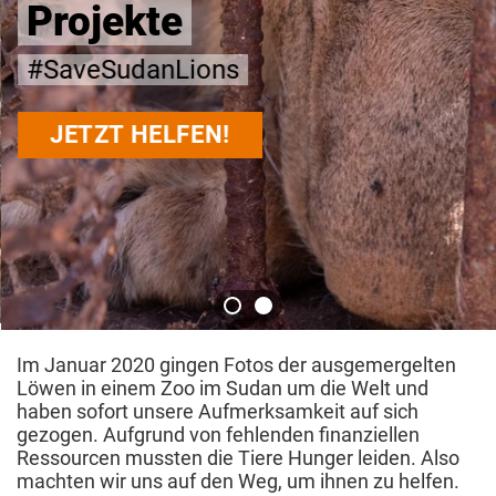
Projekte
#
SaveSudanLions
JETZT HELFEN!
Im Januar 2020 gingen Fotos der ausgemergelten
Löwen in einem Zoo im Sudan um die Welt und
haben sofort unsere Aufmerksamkeit auf sich
gezogen. Aufgrund von fehlenden finanziellen
Ressourcen mussten die Tiere Hunger leiden. Also
machten wir uns auf den Weg, um ihnen zu helfen.