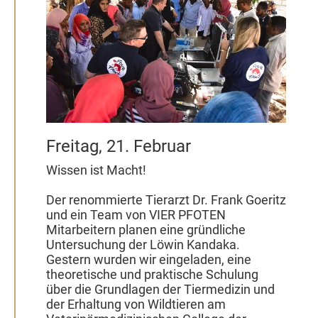
Freitag, 21. Februar
Wissen ist Macht!
Der renommierte Tierarzt Dr. Frank Goeritz
und ein Team von VIER PFOTEN
Mitarbeitern planen eine gründliche
Untersuchung der Löwin Kandaka.
Gestern wurden wir eingeladen, eine
theoretische und praktische Schulung
über die Grundlagen der Tiermedizin und
der Erhaltung von Wildtieren am