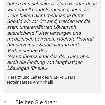
haben uns schockiert. Uns war klar, dass
wir schnell handeln müssen, denn die
Tiere halten nicht mehr lange durch.
Sobald wir vor Ort sind, werden wir die
stark unterernährten Löwen mit
ausreichend Futter versorgen und
medizinisch betreuen. Höchste Priorität
hat derzeit die Stabilisierung und
Verbesserung des
Gesundheitszustandes der Tiere, aber
auch die Findung von langfristigen
Lösungen für sie.»
Tierarzt und Leiter des VIER PFOTEN
Noteinsatzes Amir Khalil
Bleiben Sie dran: