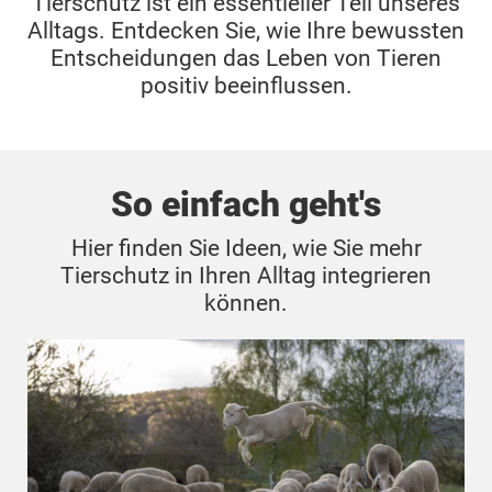
Tierschutz ist ein essentieller Teil unseres
Alltags. Entdecken Sie, wie Ihre bewussten
Entscheidungen das Leben von Tieren
positiv beeinflussen.
So einfach geht's
Hier finden Sie Ideen, wie Sie mehr
Tierschutz in Ihren Alltag integrieren
können.