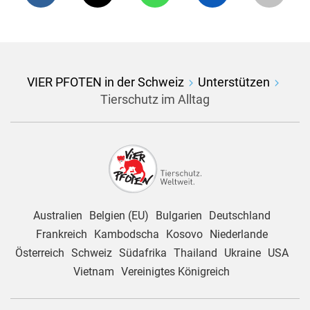
VIER PFOTEN in der Schweiz
Unterstützen
Tierschutz im Alltag
Australien
Belgien (EU)
Bulgarien
Deutschland
Frankreich
Kambodscha
Kosovo
Niederlande
Österreich
Schweiz
Südafrika
Thailand
Ukraine
USA
Vietnam
Vereinigtes Königreich