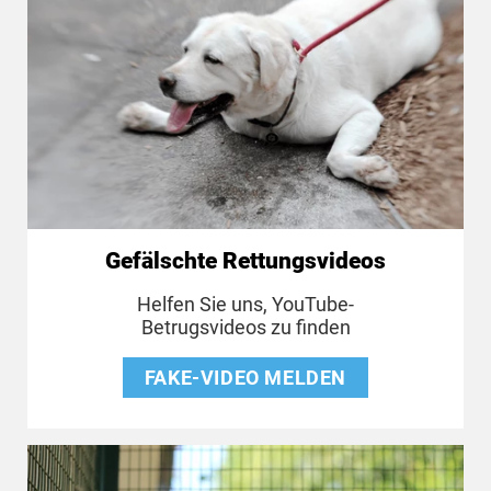
Gefälschte Rettungsvideos
Helfen Sie uns, YouTube-
Betrugsvideos zu finden
FAKE-VIDEO MELDEN