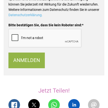
können Sie jederzeit mit Wirkung für die Zukunft wiederrufen.
Weitere Informationen zum Datenschutz finden Sie in unserer
Datenschutzerklärung.
Bitte bestätigen Sie, dass Sie kein Roboter sind:*
ANMELDEN
Jetzt Teilen!