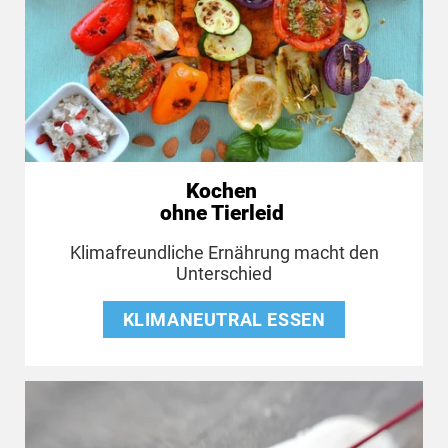
Kochen
ohne Tierleid
Klimafreundliche Ernährung macht den
Unterschied
KLIMANEUTRAL ESSEN