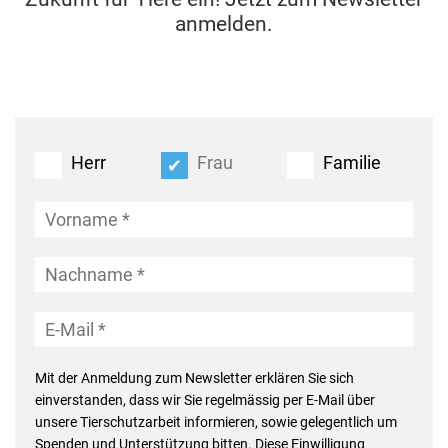
anmelden.
Herr
Frau
Familie
Mit der Anmeldung zum Newsletter erklären Sie sich
einverstanden, dass wir Sie regelmässig per E-Mail über
unsere Tierschutzarbeit informieren, sowie gelegentlich um
Spenden und Unterstützung bitten. Diese Einwilligung