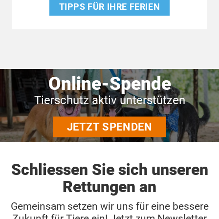
TIPPS FÜR IHRE FERIEN
Online-Spende
Tierschutz aktiv unterstützen
JETZT SPENDEN
Schliessen Sie sich unseren
Rettungen an
Gemeinsam setzen wir uns für eine bessere
Zukunft für Tiere ein! Jetzt zum Newsletter