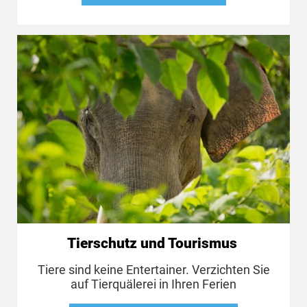
Tierschutz und Tourismus
Tiere sind keine Entertainer. Verzichten Sie
auf Tierquälerei in Ihren Ferien