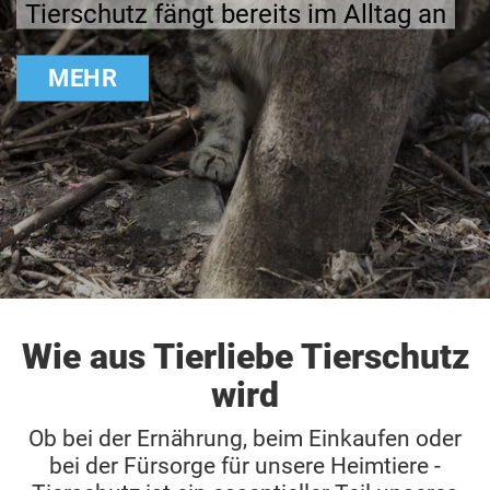
Tierschutz fängt bereits im Alltag an
MEHR
Wie aus Tierliebe Tierschutz
wird
Ob bei der Ernährung, beim Einkaufen oder
bei der Fürsorge für unsere Heimtiere -