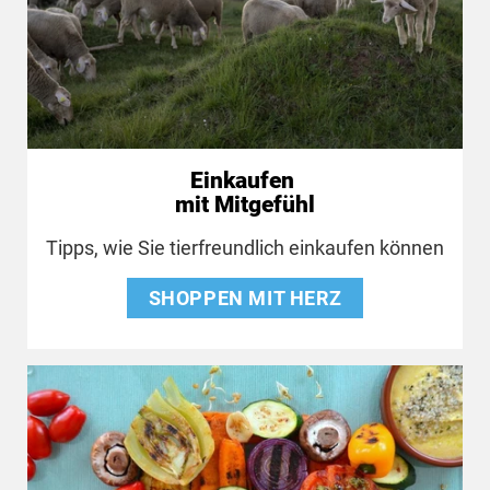
Einkaufen
mit Mitgefühl
Tipps, wie Sie tierfreundlich einkaufen können
SHOPPEN MIT HERZ