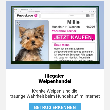
Illegaler
Welpenhandel
Kranke Welpen sind die
traurige Wahrheit beim Hundekauf im Internet
BETRUG ERKENNEN