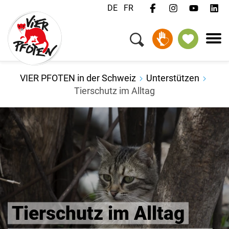
DE
FR
VIER PFOTEN in der Schweiz
Unterstützen
Tierschutz im Alltag
Tierschutz im Alltag