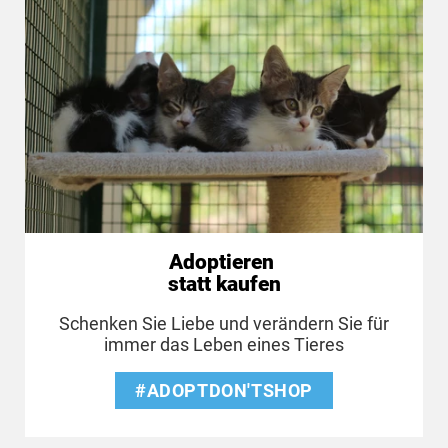
Adoptieren
statt kaufen
Schenken Sie Liebe und verändern Sie für
immer das Leben eines Tieres
#ADOPTDON'TSHOP