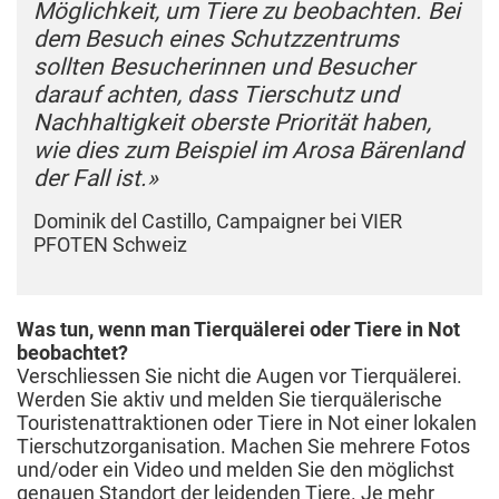
Möglichkeit, um Tiere zu beobachten. Bei
dem Besuch eines Schutzzentrums
sollten Besucherinnen und Besucher
darauf achten, dass Tierschutz und
Nachhaltigkeit oberste Priorität haben,
wie dies zum Beispiel im Arosa Bärenland
der Fall ist.»
Dominik del Castillo, Campaigner bei VIER
PFOTEN Schweiz
Was tun, wenn man Tierquälerei oder Tiere in Not
beobachtet?
Verschliessen Sie nicht die Augen vor Tierquälerei.
Werden Sie aktiv und melden Sie tierquälerische
Touristenattraktionen oder Tiere in Not einer lokalen
Tierschutzorganisation. Machen Sie mehrere Fotos
und/oder ein Video und melden Sie den möglichst
genauen Standort der leidenden Tiere. Je mehr