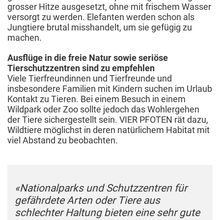
grosser Hitze ausgesetzt, ohne mit frischem Wasser
versorgt zu werden. Elefanten werden schon als
Jungtiere brutal misshandelt, um sie gefügig zu
machen.
Ausflüge in die freie Natur sowie seriöse
Tierschutzzentren sind zu empfehlen
Viele Tierfreundinnen und Tierfreunde und
insbesondere Familien mit Kindern suchen im Urlaub
Kontakt zu Tieren. Bei einem Besuch in einem
Wildpark oder Zoo sollte jedoch das Wohlergehen
der Tiere sichergestellt sein. VIER PFOTEN rät dazu,
Wildtiere möglichst in deren natürlichem Habitat mit
viel Abstand zu beobachten.
«Nationalparks und Schutzzentren für
gefährdete Arten oder Tiere aus
schlechter Haltung bieten eine sehr gute