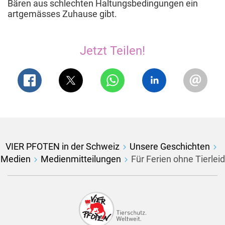
Bären aus schlechten Haltungsbedingungen ein
artgemässes Zuhause gibt.
Jetzt Teilen!
VIER PFOTEN in der Schweiz
Unsere Geschichten
Medien
Medienmitteilungen
Für Ferien ohne Tierleid