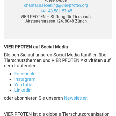
Press Officer
chantal.haeberling@vier-pfoten.org
+41 43 501 57 45
VIER PFOTEN – Stiftung für Tierschutz
Altstetterstrasse 124, 8048 Zürich
VIER PFOTEN auf Social Media
Bleiben Sie auf unseren Social Media Kanälen über
Tierschutzthemen und VIER PFOTEN Aktivitäten auf
dem Laufenden:
Facebook
Instagram
YouTube
Linkedin
oder abonnieren Sie unseren
Newsletter
.
VIER PFOTEN ist die globale Tierschutzorganisation