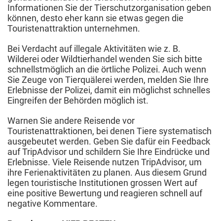
Informationen Sie der Tierschutzorganisation geben
können, desto eher kann sie etwas gegen die
Touristenattraktion unternehmen.
Bei Verdacht auf illegale Aktivitäten wie z. B.
Wilderei oder Wildtierhandel wenden Sie sich bitte
schnellstmöglich an die örtliche Polizei. Auch wenn
Sie Zeuge von Tierquälerei werden, melden Sie Ihre
Erlebnisse der Polizei, damit ein möglichst schnelles
Eingreifen der Behörden möglich ist.
Warnen Sie andere Reisende vor
Touristenattraktionen, bei denen Tiere systematisch
ausgebeutet werden. Geben Sie dafür ein Feedback
auf TripAdvisor und schildern Sie Ihre Eindrücke und
Erlebnisse. Viele Reisende nutzen TripAdvisor, um
ihre Ferienaktivitäten zu planen. Aus diesem Grund
legen touristische Institutionen grossen Wert auf
eine positive Bewertung und reagieren schnell auf
negative Kommentare.