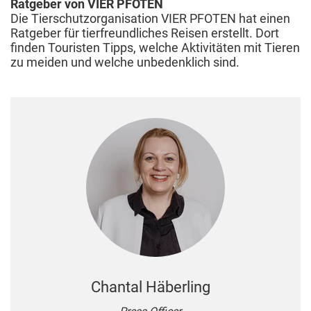
Ratgeber von VIER PFOTEN
Die Tierschutzorganisation VIER PFOTEN hat einen
Ratgeber für tierfreundliches Reisen erstellt. Dort
finden Touristen Tipps, welche Aktivitäten mit Tieren
zu meiden und welche unbedenklich sind.
Chantal Häberling