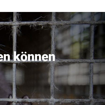
en können