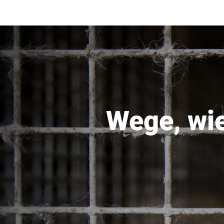
Wege, wi