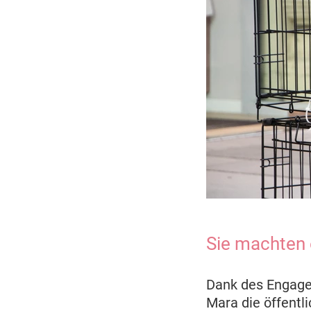
Sie machten 
Dank des Engage
Mara die öffentli