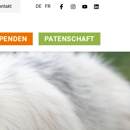
ontakt
DE
FR
PENDEN
PATENSCHAFT