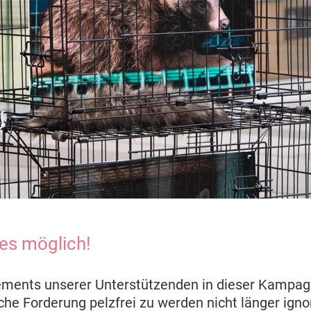
es möglich!
ments unserer Unterstützenden in dieser Kampa
che Forderung pelzfrei zu werden nicht länger igno