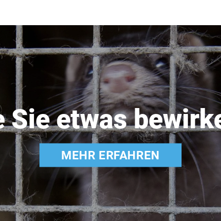
e Sie etwas bewirk
MEHR ERFAHREN