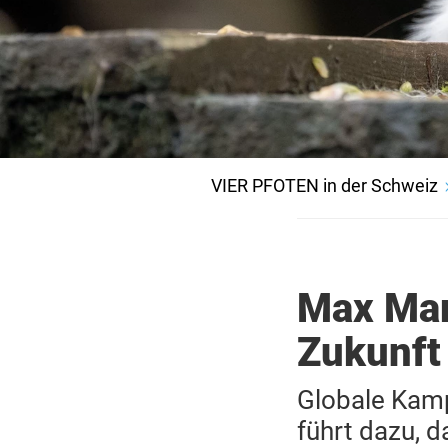
VIER PFOTEN in der Schweiz
Max Mara
Zukunft
Globale Kam
führt dazu, d