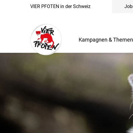
VIER PFOTEN in der Schweiz
Job
Kampagnen & Theme