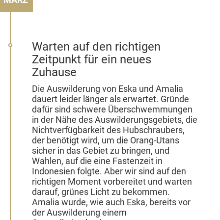
Warten auf den richtigen
Zeitpunkt für ein neues
Zuhause
Die Auswilderung von Eska und Amalia
dauert leider länger als erwartet. Gründe
dafür sind schwere Überschwemmungen
in der Nähe des Auswilderungsgebiets, die
Nichtverfügbarkeit des Hubschraubers,
der benötigt wird, um die Orang-Utans
sicher in das Gebiet zu bringen, und
Wahlen, auf die eine Fastenzeit in
Indonesien folgte. Aber wir sind auf den
richtigen Moment vorbereitet und warten
darauf, grünes Licht zu bekommen.
Amalia wurde, wie auch Eska, bereits vor
der Auswilderung einem