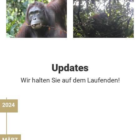
Updates
Wir halten Sie auf dem Laufenden!
2024
MÄRZ