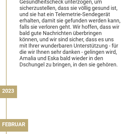
Gesundheitscheck unterzogen, um
sicherzustellen, dass sie völlig gesund ist,
und sie hat ein Telemetrie-Sendegerät
erhalten, damit sie gefunden werden kann,
falls sie verloren geht. Wir hoffen, dass wir
bald gute Nachrichten überbringen
können, und wir sind sicher, dass es uns
mit Ihrer wunderbaren Unterstützung - für
die wir Ihnen sehr danken - gelingen wird,
Amalia und Eska bald wieder in den
Dschungel zu bringen, in den sie gehören.
2023
FEBRUAR