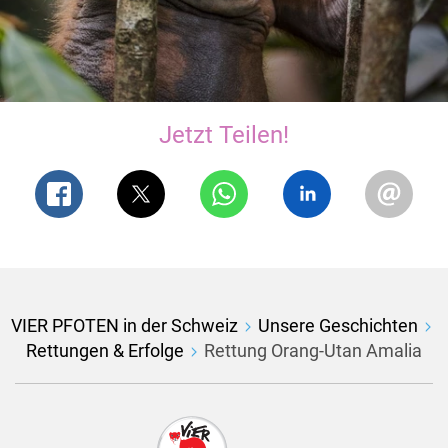
Jetzt Teilen!
VIER PFOTEN in der Schweiz
Unsere Geschichten
Rettungen & Erfolge
Rettung Orang-Utan Amalia