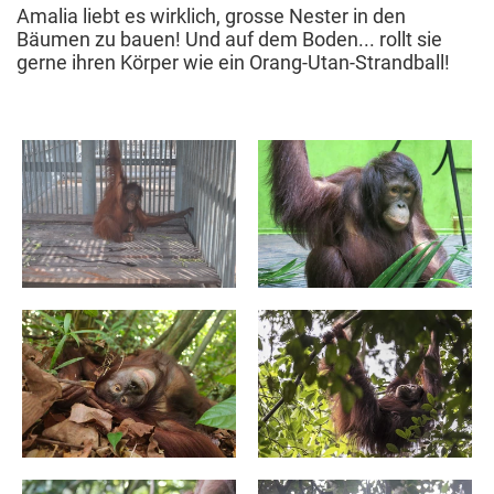
Amalia liebt es wirklich, grosse Nester in den
Bäumen zu bauen! Und auf dem Boden... rollt sie
gerne ihren Körper wie ein Orang-Utan-Strandball!