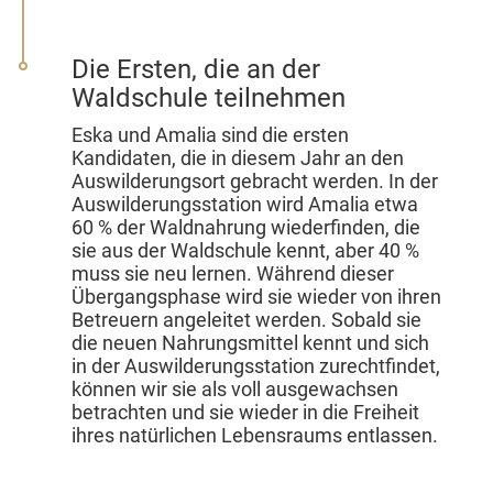
Die Ersten, die an der
Waldschule teilnehmen
Eska und Amalia sind die ersten
Kandidaten, die in diesem Jahr an den
Auswilderungsort gebracht werden. In der
Auswilderungsstation wird Amalia etwa
60 % der Waldnahrung wiederfinden, die
sie aus der Waldschule kennt, aber 40 %
muss sie neu lernen. Während dieser
Übergangsphase wird sie wieder von ihren
Betreuern angeleitet werden. Sobald sie
die neuen Nahrungsmittel kennt und sich
in der Auswilderungsstation zurechtfindet,
können wir sie als voll ausgewachsen
betrachten und sie wieder in die Freiheit
ihres natürlichen Lebensraums entlassen.