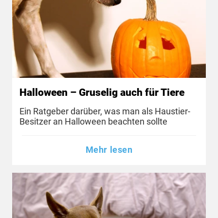
Halloween – Gruselig auch für Tiere
Ein Ratgeber darüber, was man als Haustier-
Besitzer an Halloween beachten sollte
Mehr lesen