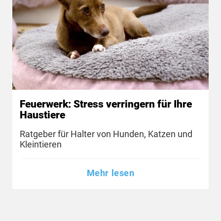
Feuerwerk: Stress verringern für Ihre
Haustiere
Ratgeber für Halter von Hunden, Katzen und
Kleintieren
Mehr lesen