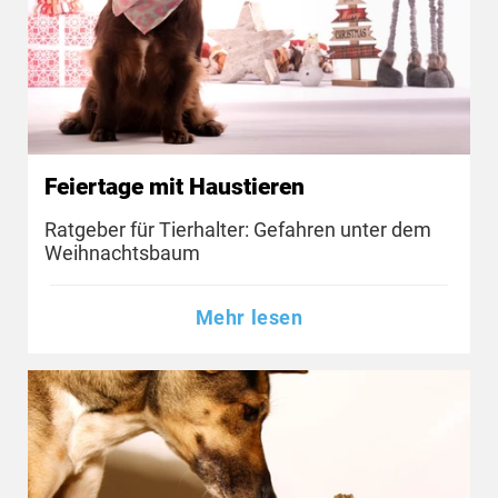
Feiertage mit Haustieren
Ratgeber für Tierhalter: Gefahren unter dem
Weihnachtsbaum
Mehr lesen