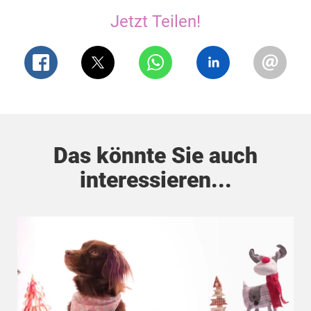
Jetzt Teilen!
Das könnte Sie auch
interessieren...