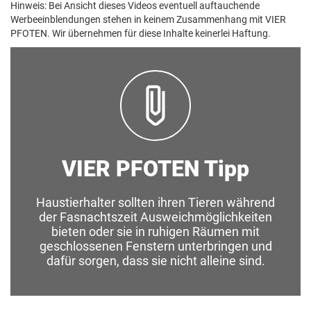
Hinweis: Bei Ansicht dieses Videos eventuell auftauchende
Werbeeinblendungen stehen in keinem Zusammenhang mit VIER
PFOTEN. Wir übernehmen für diese Inhalte keinerlei Haftung.
VIER PFOTEN Tipp
Haustierhalter sollten ihren Tieren während
der Fasnachtszeit Ausweichmöglichkeiten
bieten oder sie in ruhigen Räumen mit
geschlossenen Fenstern unterbringen und
dafür sorgen, dass sie nicht alleine sind.