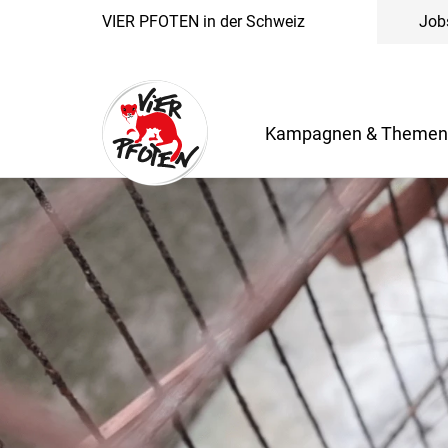
VIER PFOTEN in der Schweiz
Job
Kampagnen & Theme