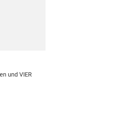
men und VIER