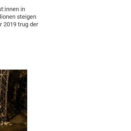
t:innen in
lionen steigen
r 2019 trug der