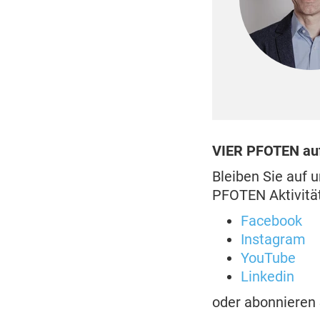
VIER PFOTEN auf
Bleiben Sie auf 
PFOTEN Aktivitä
Facebook
Instagram
YouTube
Linkedin
oder abonnieren