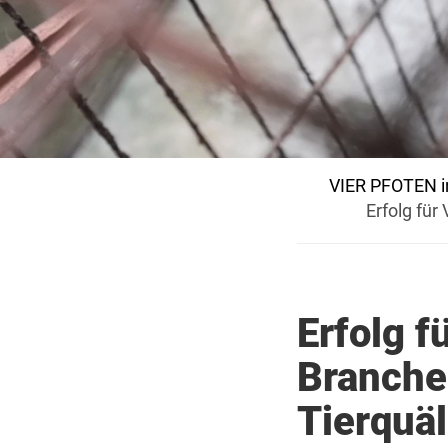
VIER PFOTEN i
Erfolg fü
Erfolg 
Branche
Tierquäl