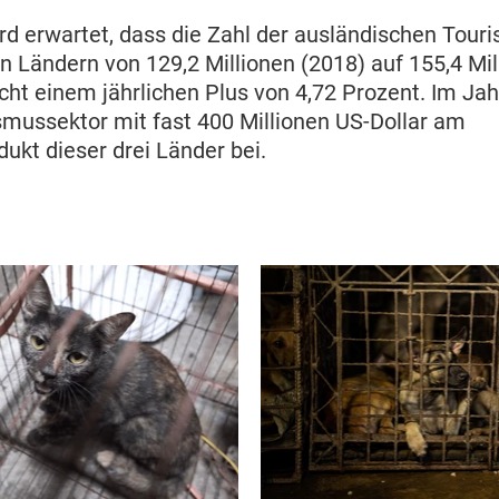
rd erwartet, dass die Zahl der ausländischen Touris
n Ländern von 129,2 Millionen (2018) auf 155,4 Mil
icht einem jährlichen Plus von 4,72 Prozent. Im Jah
smussektor mit fast 400 Millionen US-Dollar am
dukt dieser drei Länder bei.