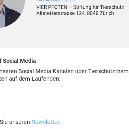
VIER PFOTEN – Stiftung für Tierschutz
Altstetterstrasse 124, 8048 Zürich
 Social Media
unseren Social Media Kanälen über Tierschutzthe
ten auf dem Laufenden:
 Sie unseren
Newsletter
.