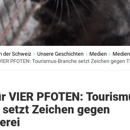
n der Schweiz
Unsere Geschichten
Medien
Medien
r VIER PFOTEN: Tourismus-Branche setzt Zeichen gegen Ti
für VIER PFOTEN: Tourism
 setzt Zeichen gegen
erei