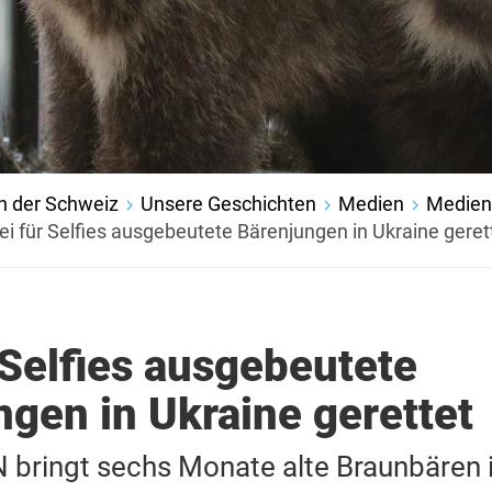
n der Schweiz
Unsere Geschichten
Medien
Medien
ei für Selfies ausgebeutete Bärenjungen in Ukraine geret
 Selfies ausgebeutete
gen in Ukraine gerettet
bringt sechs Monate alte Braunbären 