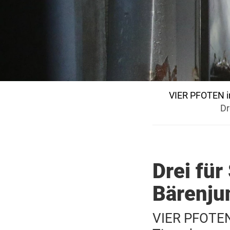
VIER PFOTEN i
Dr
Drei für
Bärenjun
VIER PFOTEN 