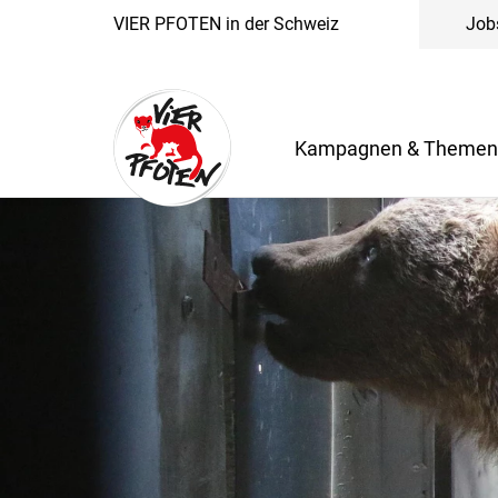
VIER PFOTEN in der Schweiz
Job
Kampagnen & Theme