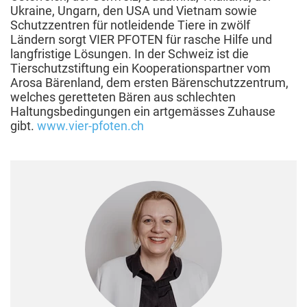
Ukraine, Ungarn, den USA und Vietnam sowie
Schutzzentren für notleidende Tiere in zwölf
Ländern sorgt VIER PFOTEN für rasche Hilfe und
langfristige Lösungen. In der Schweiz ist die
Tierschutzstiftung ein Kooperationspartner vom
Arosa Bärenland, dem ersten Bärenschutzzentrum,
welches geretteten Bären aus schlechten
Haltungsbedingungen ein artgemässes Zuhause
gibt.
www.vier-pfoten.ch