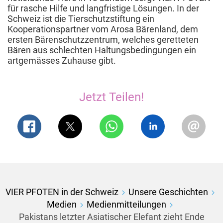
für rasche Hilfe und langfristige Lösungen. In der
Schweiz ist die Tierschutzstiftung ein
Kooperationspartner vom Arosa Bärenland, dem
ersten Bärenschutzzentrum, welches geretteten
Bären aus schlechten Haltungsbedingungen ein
artgemässes Zuhause gibt.
Jetzt Teilen!
VIER PFOTEN in der Schweiz
Unsere Geschichten
Medien
Medienmitteilungen
Pakistans letzter Asiatischer Elefant zieht Ende