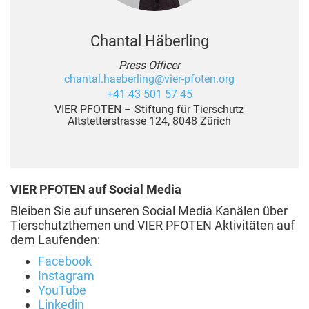
Chantal Häberling
Press Officer
chantal.haeberling@vier-pfoten.org
+41 43 501 57 45
VIER PFOTEN – Stiftung für Tierschutz
Altstetterstrasse 124, 8048 Zürich
VIER PFOTEN auf Social Media
Bleiben Sie auf unseren Social Media Kanälen über
Tierschutzthemen und VIER PFOTEN Aktivitäten auf
dem Laufenden:
Facebook
Instagram
YouTube
Linkedin