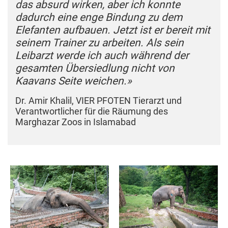
das absurd wirken, aber ich konnte
dadurch eine enge Bindung zu dem
Elefanten aufbauen. Jetzt ist er bereit mit
seinem Trainer zu arbeiten. Als sein
Leibarzt werde ich auch während der
gesamten Übersiedlung nicht von
Kaavans Seite weichen.»
Dr. Amir Khalil, VIER PFOTEN Tierarzt und
Verantwortlicher für die Räumung des
Marghazar Zoos in Islamabad