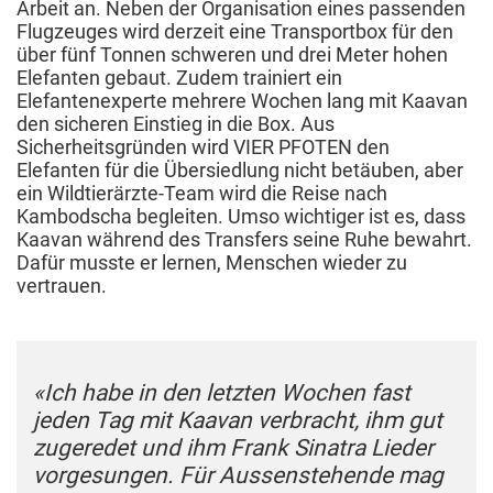
Arbeit an. Neben der Organisation eines passenden
Flugzeuges wird derzeit eine Transportbox für den
über fünf Tonnen schweren und drei Meter hohen
Elefanten gebaut. Zudem trainiert ein
Elefantenexperte mehrere Wochen lang mit Kaavan
den sicheren Einstieg in die Box. Aus
Sicherheitsgründen wird VIER PFOTEN den
Elefanten für die Übersiedlung nicht betäuben, aber
ein Wildtierärzte-Team wird die Reise nach
Kambodscha begleiten. Umso wichtiger ist es, dass
Kaavan während des Transfers seine Ruhe bewahrt.
Dafür musste er lernen, Menschen wieder zu
vertrauen.
«Ich habe in den letzten Wochen fast
jeden Tag mit Kaavan verbracht, ihm gut
zugeredet und ihm Frank Sinatra Lieder
vorgesungen. Für Aussenstehende mag