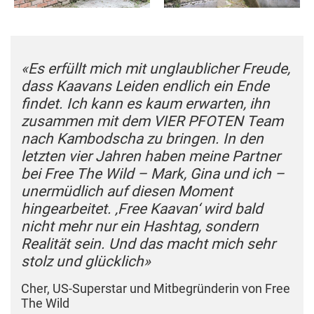
«Es erfüllt mich mit unglaublicher Freude,
dass Kaavans Leiden endlich ein Ende
findet. Ich kann es kaum erwarten, ihn
zusammen mit dem VIER PFOTEN Team
nach Kambodscha zu bringen. In den
letzten vier Jahren haben meine Partner
bei Free The Wild – Mark, Gina und ich –
unermüdlich auf diesen Moment
hingearbeitet. ‚Free Kaavan‘ wird bald
nicht mehr nur ein Hashtag, sondern
Realität sein. Und das macht mich sehr
stolz und glücklich»
Cher, US-Superstar und Mitbegründerin von Free
The Wild