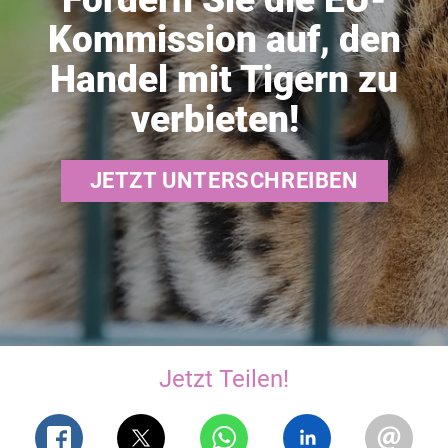
Kommission auf, den
Handel mit Tigern zu
verbieten!
JETZT UNTERSCHREIBEN
Jetzt Teilen!