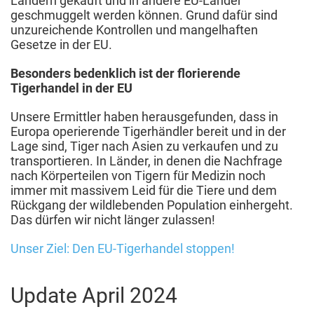
Ländern gekauft und in andere EU-Länder
geschmuggelt werden können. Grund dafür sind
unzureichende Kontrollen und mangelhaften
Gesetze in der EU.
Besonders bedenklich ist der florierende
Tigerhandel in der EU
Unsere Ermittler haben herausgefunden, dass in
Europa operierende Tigerhändler bereit und in der
Lage sind, Tiger nach Asien zu verkaufen und zu
transportieren. In Länder, in denen die Nachfrage
nach Körperteilen von Tigern für Medizin noch
immer mit massivem Leid für die Tiere und dem
Rückgang der wildlebenden Population einhergeht.
Das dürfen wir nicht länger zulassen!
Unser Ziel: Den EU-Tigerhandel stoppen!
Update April 2024