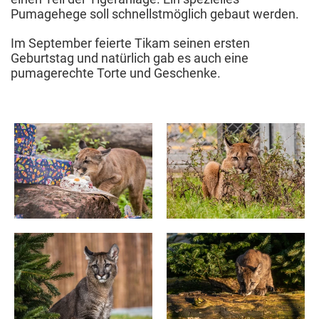
Pumagehege soll schnellstmöglich gebaut werden.
Im September feierte Tikam seinen ersten
Geburtstag und natürlich gab es auch eine
pumagerechte Torte und Geschenke.