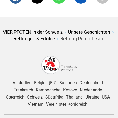
VIER PFOTEN in der Schweiz
Unsere Geschichten
Rettungen & Erfolge
Rettung Puma Tikam
Australien
Belgien (EU)
Bulgarien
Deutschland
Frankreich
Kambodscha
Kosovo
Niederlande
Österreich
Schweiz
Südafrika
Thailand
Ukraine
USA
Vietnam
Vereinigtes Königreich