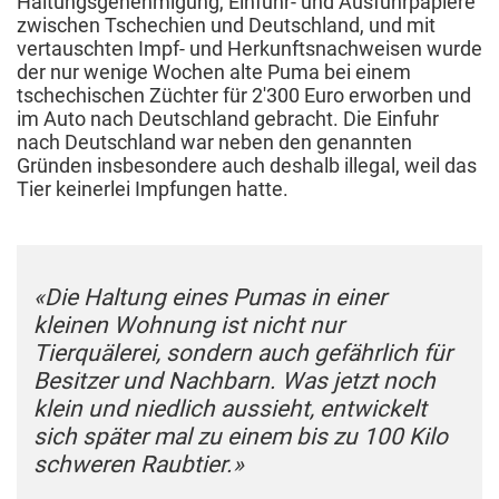
Haltungsgenehmigung, Einfuhr- und Ausfuhrpapiere
zwischen Tschechien und Deutschland, und mit
vertauschten Impf- und Herkunftsnachweisen wurde
der nur wenige Wochen alte Puma bei einem
tschechischen Züchter für 2'300 Euro erworben und
im Auto nach Deutschland gebracht. Die Einfuhr
nach Deutschland war neben den genannten
Gründen insbesondere auch deshalb illegal, weil das
Tier keinerlei Impfungen hatte.
«Die Haltung eines Pumas in einer
kleinen Wohnung ist nicht nur
Tierquälerei, sondern auch gefährlich für
Besitzer und Nachbarn. Was jetzt noch
klein und niedlich aussieht, entwickelt
sich später mal zu einem bis zu 100 Kilo
schweren Raubtier.»