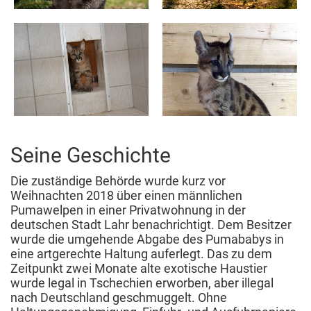
Seine Geschichte
Die zuständige Behörde wurde kurz vor
Weihnachten 2018 über einen männlichen
Pumawelpen in einer Privatwohnung in der
deutschen Stadt Lahr benachrichtigt. Dem Besitzer
wurde die umgehende Abgabe des Pumababys in
eine artgerechte Haltung auferlegt. Das zu dem
Zeitpunkt zwei Monate alte exotische Haustier
wurde legal in Tschechien erworben, aber illegal
nach Deutschland geschmuggelt. Ohne