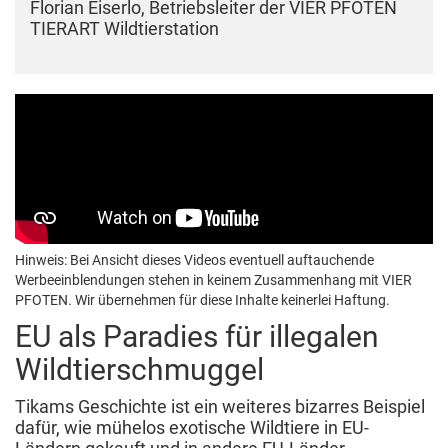
Florian Eiserlo, Betriebsleiter der VIER PFOTEN
TIERART Wildtierstation
Hinweis: Bei Ansicht dieses Videos eventuell auftauchende
Werbeeinblendungen stehen in keinem Zusammenhang mit VIER
PFOTEN. Wir übernehmen für diese Inhalte keinerlei Haftung.
EU als Paradies für illegalen
Wildtierschmuggel
Tikams Geschichte ist ein weiteres bizarres Beispiel
dafür, wie mühelos exotische Wildtiere in EU-