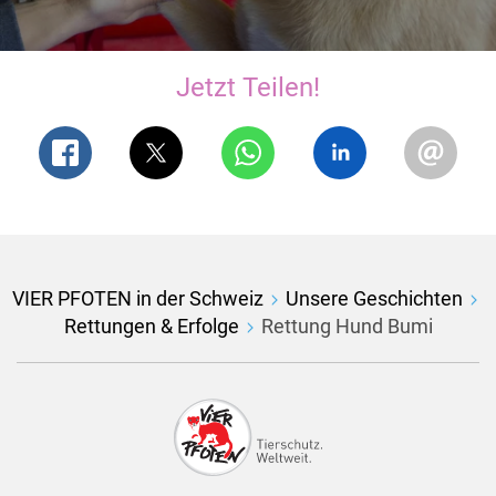
Jetzt Teilen!
VIER PFOTEN in der Schweiz
Unsere Geschichten
Rettungen & Erfolge
Rettung Hund Bumi