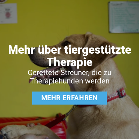
Mehr über tiergestützte
Therapie
Gerettete Streuner, die zu
Therapiehunden werden
MEHR ERFAHREN