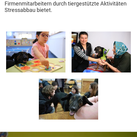
Firmenmitarbeitern durch tiergestützte Aktivitäten
Stressabbau bietet.