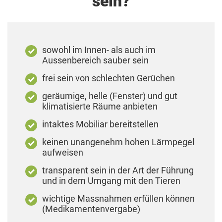
sein?
sowohl im Innen- als auch im
Aussenbereich sauber sein
frei sein von schlechten Gerüchen
geräumige, helle (Fenster) und gut
klimatisierte Räume anbieten
intaktes Mobiliar bereitstellen
keinen unangenehm hohen Lärmpegel
aufweisen
transparent sein in der Art der Führung
und in dem Umgang mit den Tieren
wichtige Massnahmen erfüllen können
(Medikamentenvergabe)