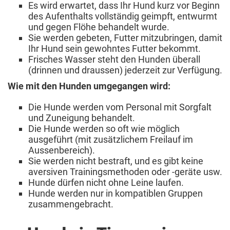
Es wird erwartet, dass Ihr Hund kurz vor Beginn
des Aufenthalts vollständig geimpft, entwurmt
und gegen Flöhe behandelt wurde.
Sie werden gebeten, Futter mitzubringen, damit
Ihr Hund sein gewohntes Futter bekommt.
Frisches Wasser steht den Hunden überall
(drinnen und draussen) jederzeit zur Verfügung.
Wie mit den Hunden umgegangen wird:
Die Hunde werden vom Personal mit Sorgfalt
und Zuneigung behandelt.
Die Hunde werden so oft wie möglich
ausgeführt (mit zusätzlichem Freilauf im
Aussenbereich).
Sie werden nicht bestraft, und es gibt keine
aversiven Trainingsmethoden oder -geräte usw.
Hunde dürfen nicht ohne Leine laufen.
Hunde werden nur in kompatiblen Gruppen
zusammengebracht.