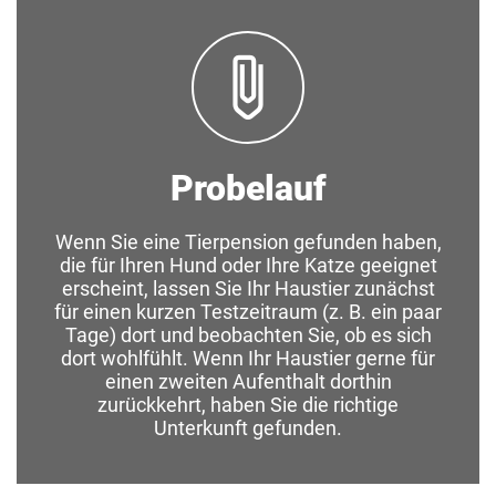
Probelauf
Wenn Sie eine Tierpension gefunden haben,
die für Ihren Hund oder Ihre Katze geeignet
erscheint, lassen Sie Ihr Haustier zunächst
für einen kurzen Testzeitraum (z. B. ein paar
Tage) dort und beobachten Sie, ob es sich
dort wohlfühlt. Wenn Ihr Haustier gerne für
einen zweiten Aufenthalt dorthin
zurückkehrt, haben Sie die richtige
Unterkunft gefunden.