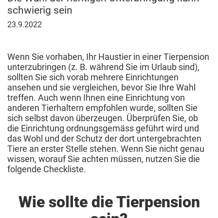
schwierig sein
23.
23.9.2022
September
2022
Wenn Sie vorhaben, Ihr Haustier in einer Tierpension
unterzubringen (z. B. während Sie im Urlaub sind),
sollten Sie sich vorab mehrere Einrichtungen
ansehen und sie vergleichen, bevor Sie Ihre Wahl
treffen. Auch wenn Ihnen eine Einrichtung von
anderen Tierhaltern empfohlen wurde, sollten Sie
sich selbst davon überzeugen. Überprüfen Sie, ob
die Einrichtung ordnungsgemäss geführt wird und
das Wohl und der Schutz der dort untergebrachten
Tiere an erster Stelle stehen. Wenn Sie nicht genau
wissen, worauf Sie achten müssen, nutzen Sie die
folgende Checkliste.
Wie sollte die Tierpension