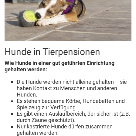
Hunde in Tierpensionen
Wie Hunde in einer gut geführten Einrichtung
gehalten werden:
Die Hunde werden nicht alleine gehalten – sie
haben Kontakt zu Menschen und anderen
Hunden.
Es stehen bequeme Körbe, Hundebetten und
Spielzeug zur Verfügung.
Es gibt einen Auslaufbereich, der sicher ist (z.B.
durch Zäune geschützt).
Nur kastrierte Hunde dürfen zusammen
gehalten werden.