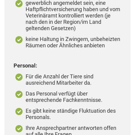
gewerblich angemeldet sein, eine
Haftpflichtversicherung haben und vom
Veterinäramt kontrolliert werden (je
nach den in der Region/im Land
geltenden Gesetzen)
keine Haltung in Zwingern, unbeheizten
Räumen oder Ähnliches anbieten
Personal:
Für die Anzahl der Tiere sind
ausreichend Mitarbeiter da.
Das Personal verfügt über
entsprechende Fachkenntnisse.
Es gibt keine ständige Fluktuation des
Personals.
Ihre Ansprechpartner antworten offen
auf alle Ihre Fragen.