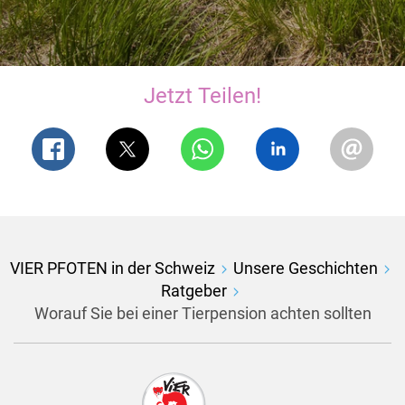
Jetzt Teilen!
VIER PFOTEN in der Schweiz
Unsere Geschichten
Ratgeber
Worauf Sie bei einer Tierpension achten sollten