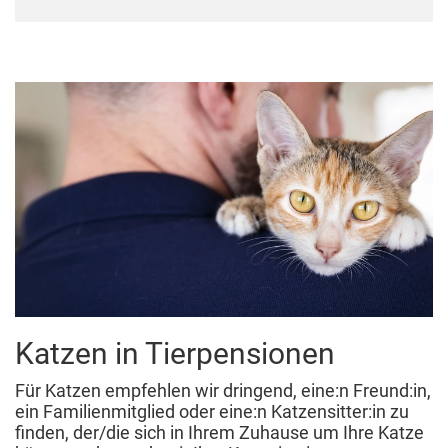
Katzen in Tierpensionen
Für Katzen empfehlen wir dringend, eine:n Freund:in,
ein Familienmitglied oder eine:n Katzensitter:in zu
finden, der/die sich in Ihrem Zuhause um Ihre Katze