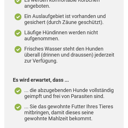
angeboten.
Ein Auslaufgebiet ist vorhanden und
gesichert (durch Zäune geschützt).
Läufige Hündinnen werden nicht
aufgenommen.
Frisches Wasser steht den Hunden
überall (drinnen und draussen) jederzeit
zur Verfügung.
Es wird erwartet, dass ...
... die abzugebenden Hunde vollständig
geimpft und frei von Parasiten sind.
... Sie das gewohnte Futter Ihres Tieres
mitbringen, damit dieses seine
gewohnte Mahlzeit bekommt.