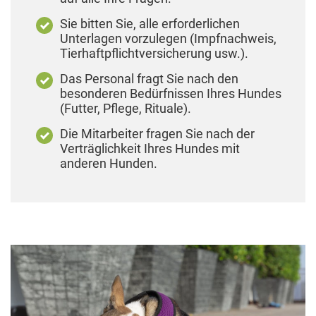
Sie bitten Sie, alle erforderlichen
Unterlagen vorzulegen (Impfnachweis,
Tierhaftpflichtversicherung usw.).
Das Personal fragt Sie nach den
besonderen Bedürfnissen Ihres Hundes
(Futter, Pflege, Rituale).
Die Mitarbeiter fragen Sie nach der
Verträglichkeit Ihres Hundes mit
anderen Hunden.