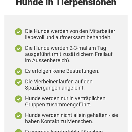
Hunde in Tierpensionen
Die Hunde werden von den Mitarbeiter
liebevoll und aufmerksam behandelt.
Die Hunde werden 2-3-mal am Tag
ausgeführt (mit zusätzlichem Freilauf
im Aussenbereich).
Es erfolgen keine Bestrafungen.
Die Vierbeiner laufen auf den
Spaziergängen angeleint.
Hunde werden nur in verträglichen
Gruppen zusammengeführt.
Hunde werden nicht allein gehalten - sie
haben Kontakt zu Menschen.
Es werden komfortable Körbchen