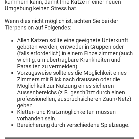
kümmern kann, damit Ihre Katze in einer neuen
Umgebung keinen Stress hat.
Wenn dies nicht möglich ist, achten Sie bei der
Tierpension auf Folgendes:
Allen Katzen sollte eine geeignete Unterkunft
geboten werden, entweder in Gruppen oder
(falls erforderlich) in einem Einzelzimmer (auch
wichtig, um übertragbare Krankheiten und
Parasiten zu vermeiden).
Vorzugsweise sollte es die Möglichkeit eines
Zimmers mit Blick nach draussen oder die
Möglichkeit zur Nutzung eines sicheren
Aussenbereichs (z.B. geschützt durch einen
professionellen, ausbruchsicheren Zaun/Netz)
geben.
Kletter- und Kratzmöglichkeiten müssen
vorhanden sein.
Bereicherung durch verschiedene Spielzeuge.