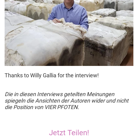
Thanks to Willy Gallia for the interview!
Die in diesen Interviews geteilten Meinungen
spiegeln die Ansichten der Autoren wider und nicht
die Position von VIER PFOTEN.
Jetzt Teilen!