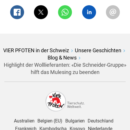
VIER PFOTEN in der Schweiz
Unsere Geschichten
Blog & News
Highlight der Wolllieferanten: «Die Schneider-Gruppe»
hilft das Mulesing zu beenden
Australien
Belgien (EU)
Bulgarien
Deutschland
Frankreich
Kambodscha
Kosovo
Niederlande