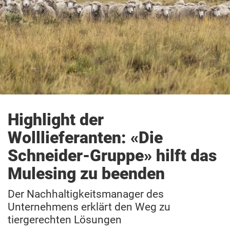
Highlight der
Wolllieferanten: «Die
Schneider-Gruppe» hilft das
Mulesing zu beenden
Der Nachhaltigkeitsmanager des
Unternehmens erklärt den Weg zu
tiergerechten Lösungen