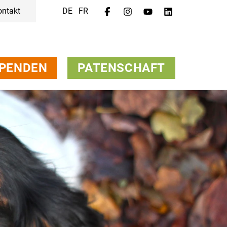
ontakt
DE
FR
PENDEN
PATENSCHAFT