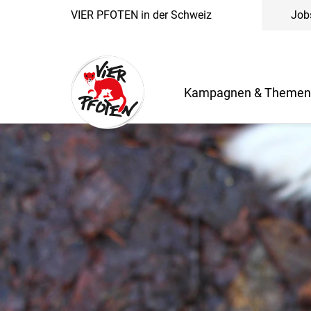
VIER PFOTEN in der Schweiz
Job
Kampagnen & Theme