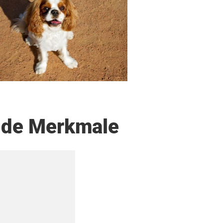
ende Merkmale