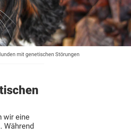
Hunden mit genetischen Störungen
tischen
 wir eine
n. Während